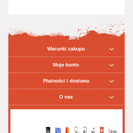
Warunki zakupu
Moje konto
Płatności i dostawa
O nas