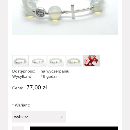
Dostępność:
na wyczerpaniu
Wysyłka w:
48 godzin
77,00 zł
Cena:
*
Wariant: