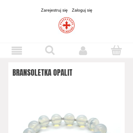
Zarejestruj się
Zaloguj się
BRANSOLETKA OPALIT